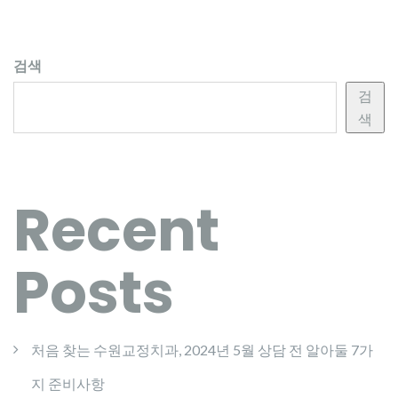
검색
검
색
Recent
Posts
처음 찾는 수원교정치과, 2024년 5월 상담 전 알아둘 7가
지 준비사항