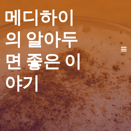
메디하이
의 알아두
면 좋은 이
야기