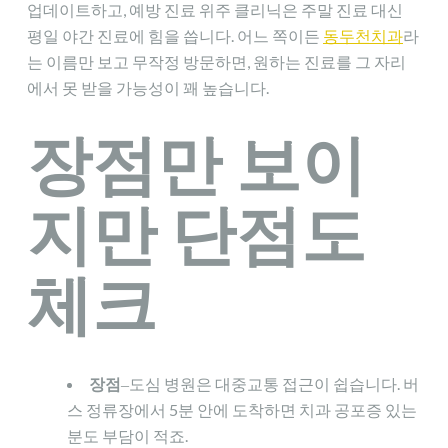
업데이트하고, 예방 진료 위주 클리닉은 주말 진료 대신
평일 야간 진료에 힘을 씁니다. 어느 쪽이든
동두천치과
라
는 이름만 보고 무작정 방문하면, 원하는 진료를 그 자리
에서 못 받을 가능성이 꽤 높습니다.
장점만 보이
지만 단점도
체크
장점
‒도심 병원은 대중교통 접근이 쉽습니다. 버
스 정류장에서 5분 안에 도착하면 치과 공포증 있는
분도 부담이 적죠.