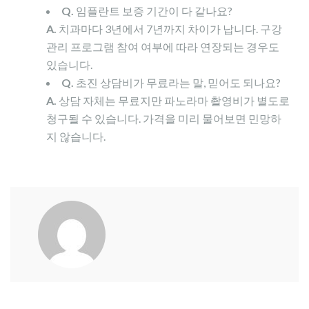
Q.
임플란트 보증 기간이 다 같나요?
A.
치과마다 3년에서 7년까지 차이가 납니다. 구강
관리 프로그램 참여 여부에 따라 연장되는 경우도
있습니다.
Q.
초진 상담비가 무료라는 말, 믿어도 되나요?
A.
상담 자체는 무료지만 파노라마 촬영비가 별도로
청구될 수 있습니다. 가격을 미리 물어보면 민망하
지 않습니다.