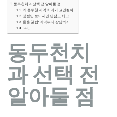
동두천치과 선택 전 알아둘 점
왜 동두천 지역 치과가 고민될까
장점만 보이지만 단점도 체크
활용 꿀팁: 예약부터 상담까지
FAQ
동두천치
과 선택 전
알아둘 점