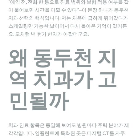
“예약 전, 전화 한 통으로 진료 범위와 보험 적용 여부를 같
이 물어보면 시간을 아낄 수 있다”‒이 문장 하나가 동두천
치과 선택의 핵심입니다. 저는 처음에 급하게 뛰어갔다가
스케일링만 가능한 날이어서 다시 돌아온 기억이 있거든
요. 모처럼 낸 휴가 반차가 아깝더군요.
왜 동두천 지
역 치과가 고
민될까
치과 진료 항목은 동일해 보여도 병원마다 주력 분야가 제
각각입니다. 임플란트에 특화된 곳은 디지털 CT를 자주