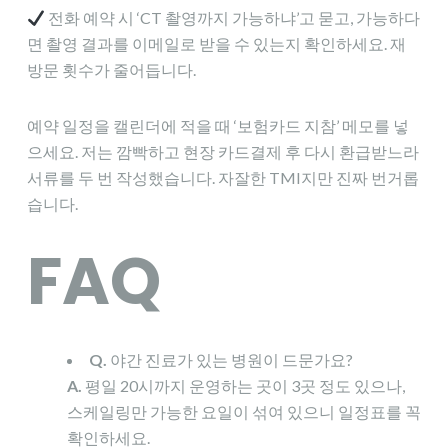
전화 예약 시 ‘CT 촬영까지 가능하냐’고 묻고, 가능하다
면 촬영 결과를 이메일로 받을 수 있는지 확인하세요. 재
방문 횟수가 줄어듭니다.
예약 일정을 캘린더에 적을 때 ‘보험카드 지참’ 메모를 넣
으세요. 저는 깜빡하고 현장 카드결제 후 다시 환급받느라
서류를 두 번 작성했습니다. 자잘한 TMI지만 진짜 번거롭
습니다.
FAQ
Q.
야간 진료가 있는 병원이 드문가요?
A.
평일 20시까지 운영하는 곳이 3곳 정도 있으나,
스케일링만 가능한 요일이 섞여 있으니 일정표를 꼭
확인하세요.