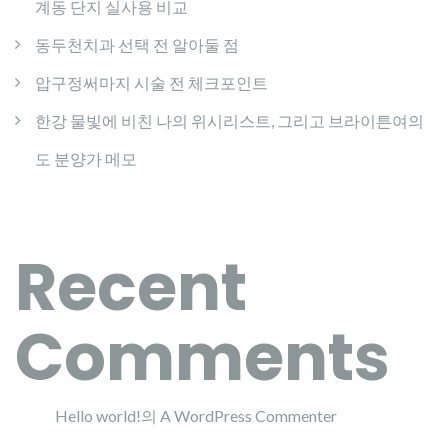
계동 단지 실사용 비교
동두천치과 선택 전 알아둘 점
압구정써마지 시술 전 체크포인트
한강 물빛에 비친 나의 위시리스트, 그리고 브라이튼여의
도 분양가 메모
Recent
Comments
Hello world!
의
A WordPress Commenter