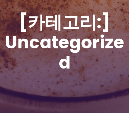
[카테고리:]
Uncategorize
d