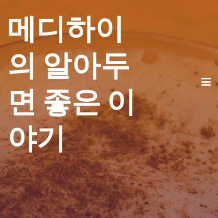
메디하이
의 알아두
면 좋은 이
야기